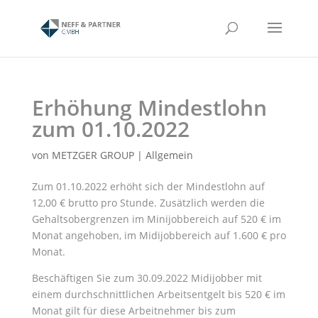
Skip
to
content
Erhöhung Mindestlohn
zum 01.10.2022
von
METZGER GROUP
|
Allgemein
Zum 01.10.2022 erhöht sich der Mindestlohn auf
12,00 € brutto pro Stunde. Zusätzlich werden die
Gehaltsobergrenzen im Minijobbereich auf 520 € im
Monat angehoben, im Midijobbereich auf 1.600 € pro
Monat.
Beschäftigen Sie zum 30.09.2022 Midijobber mit
einem durchschnittlichen Arbeitsentgelt bis 520 € im
Monat gilt für diese Arbeitnehmer bis zum