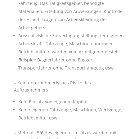
Fahrzeug. Das Tätigkeitsgebiet, benötigte
Materialien, Erteilung von Anweisungen, Kontrolle
der Arbeit, Tragen von Arbeitskleidung des
Arbeitgebers.
Ausschließliche Zurverfügungstellung der eigenen
Arbeitskraft. Fahrzeuge, Maschinen und/oder
Betriebsmitteln werden vom Arbeitgeber gestellt.
Beispiel:
Baggerfahrer ohne Bagger,
Transportfahrer ohne Transportfahrzeug usw.
– Kein unternehmerisches Risiko des
Auftragnehmers
Kein Einsatz von eigenem Kapital
Keine eigenen Fahrzeuge, Maschinen, Werkzeuge,
Betriebsmittel usw.
– Mehr als 5/6 des eigenen Umsatzes werden mit