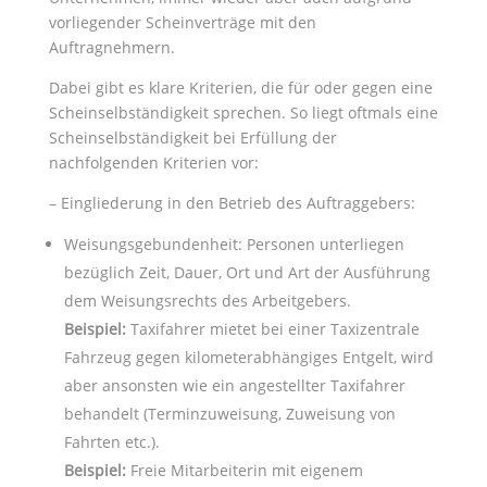
vorliegender Scheinverträge mit den
Auftragnehmern.
Dabei gibt es klare Kriterien, die für oder gegen eine
Scheinselbständigkeit sprechen. So liegt oftmals eine
Scheinselbständigkeit bei Erfüllung der
nachfolgenden Kriterien vor:
– Eingliederung in den Betrieb des Auftraggebers:
Weisungsgebundenheit: Personen unterliegen
bezüglich Zeit, Dauer, Ort und Art der Ausführung
dem Weisungsrechts des Arbeitgebers.
Beispiel:
Taxifahrer mietet bei einer Taxizentrale
Fahrzeug gegen kilometerabhängiges Entgelt, wird
aber ansonsten wie ein angestellter Taxifahrer
behandelt (Terminzuweisung, Zuweisung von
Fahrten etc.).
Beispiel:
Freie Mitarbeiterin mit eigenem